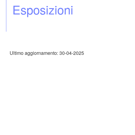
Esposizioni
Ultimo aggiornamento: 30-04-2025