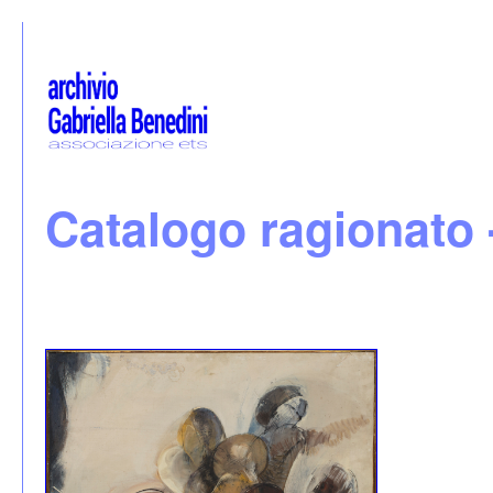
Catalogo ragionato 