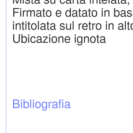
Firmato e datato in bass
intitolata sul retro in a
Ubicazione ignota
Bibliografia