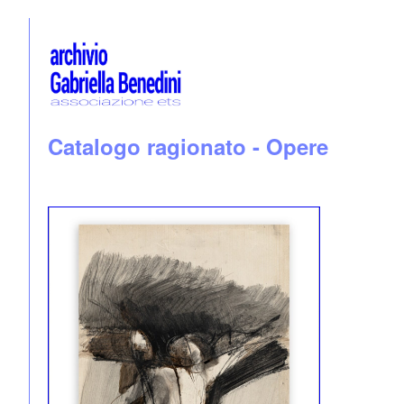
Catalogo ragionato - Opere