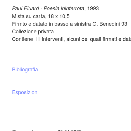
, 1993
Paul Eluard - Poesia ininterrota
Mista su carta, 18 x 10,5
Firmto e datato in basso a sinistra G. Benedini 93
Collezione privata
Contiene 11 interventi, alcuni dei quali firmati e data
Bibliografia
Esposizioni