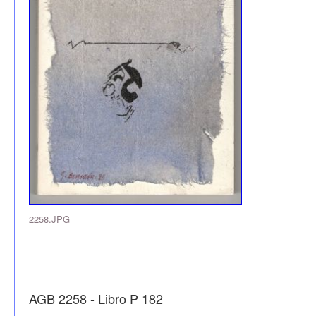
2258.JPG
AGB 2258 - Libro P 182