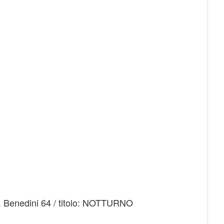
a G. Benedini 64 / titolo: NOTTURNO