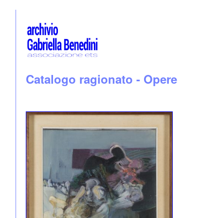
Catalogo ragionato - Opere