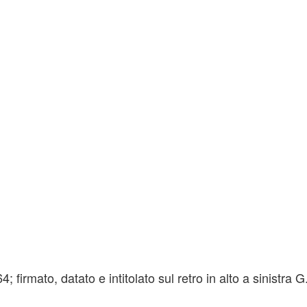
4; firmato, datato e intitolato sul retro in alto a sinistr