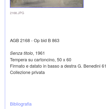
2168.JPG
AGB 2168 - Op bid B 863
, 1961
Senza titolo
Tempera su cartoncino, 50 x 60
Firmato e datato in basso a destra G. Benedini 61
Collezione privata
Bibliografia