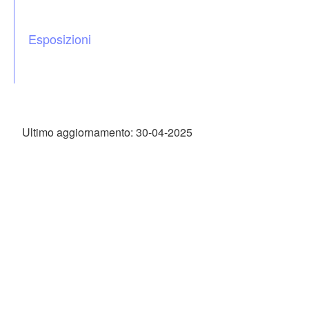
Esposizioni
Ultimo aggiornamento: 30-04-2025