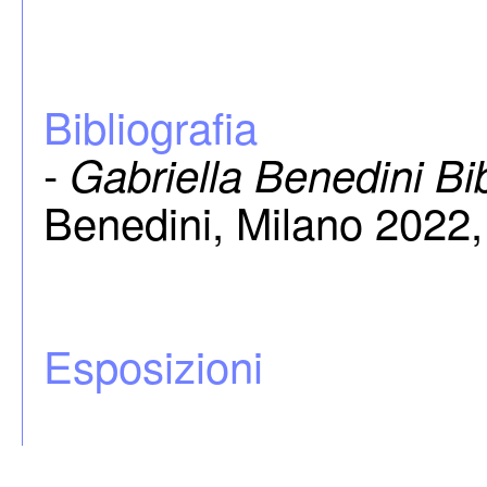
Bibliografia
-
Gabriella Benedini Bi
Benedini, Milano 2022,
Esposizioni