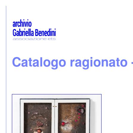
Catalogo ragionato 