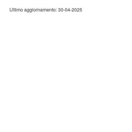
Ultimo aggiornamento: 30-04-2025