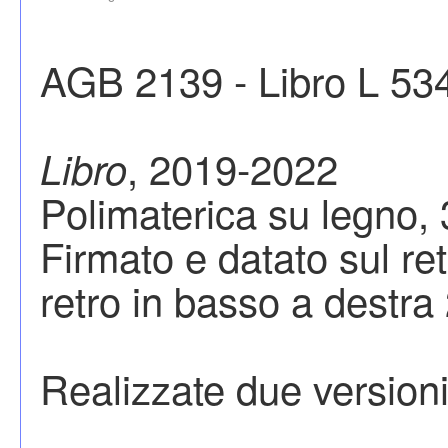
AGB 2139 - Libro L 53
, 2019-2022
Libro
Polimaterica su legno, 
Firmato e datato sul re
retro in basso a destra
Realizzate due versioni