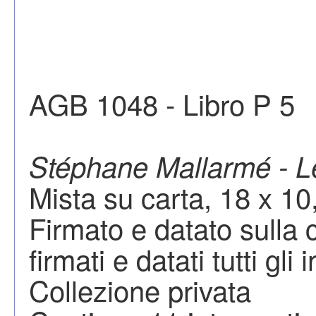
AGB 1048 - Libro P 5
Stéphane Mallarmé - L
Mista su carta, 18 x 10
Firmato e datato sulla 
firmati e datati tutti gli 
Collezione privata