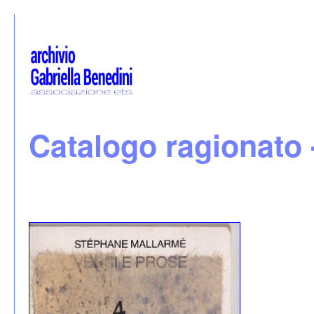
Catalogo ragionato 