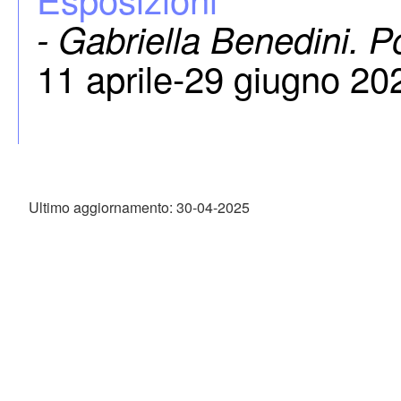
- Gabriella Benedini. 
11 aprile-29 giugno 20
Ultimo aggiornamento: 30-04-2025