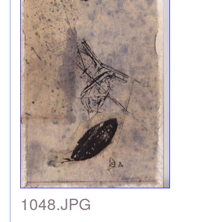
1048.JPG