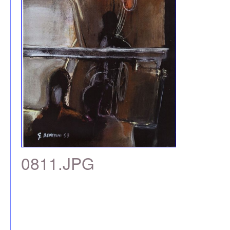
0811.JPG