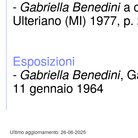
-
a c
Gabriella Benedini
Ulteriano (MI) 1977, p.
Esposizioni
, G
- Gabriella Benedini
11 gennaio 1964
Ultimo aggiornamento: 26-06-2025