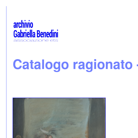
Catalogo ragionato 