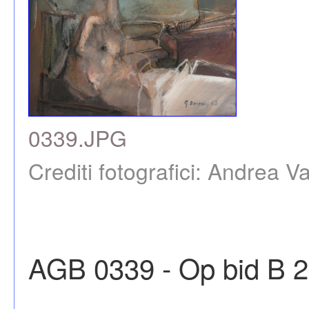
0339.JPG
Crediti fotografici: Andrea Va
AGB 0339 - Op bid B 