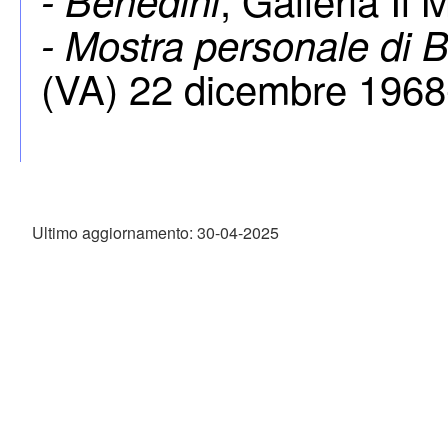
- Benedini
- Mostra personale di 
(VA) 22 dicembre 1968
Ultimo aggiornamento: 30-04-2025