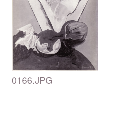
0166.JPG