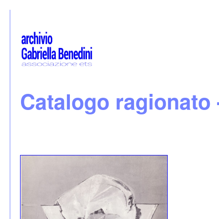
Catalogo ragionato 